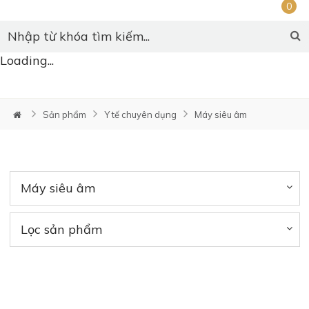
0
Loading...
Sản phẩm
Y tế chuyên dụng
Máy siêu âm
Máy siêu âm
Lọc sản phẩm