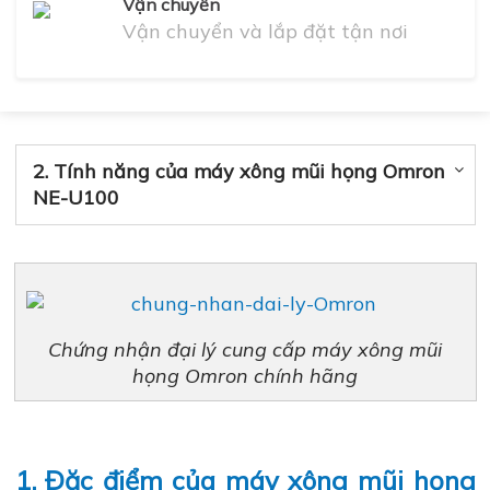
Vận chuyển
Vận chuyển và lắp đặt tận nơi
2. Tính năng của máy xông mũi họng Omron
NE-U100
Chứng nhận đại lý cung cấp máy xông mũi
họng Omron chính hãng
1. Đặc điểm của máy xông mũi họng