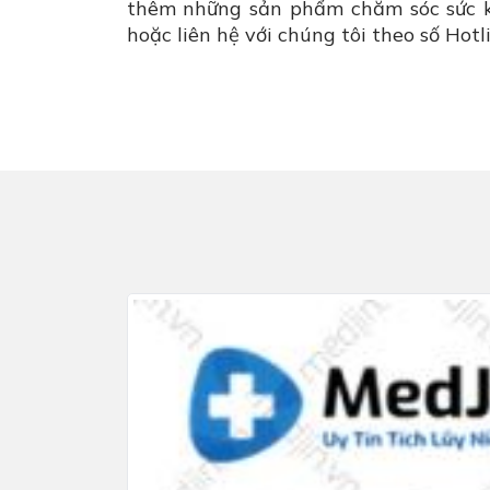
thêm những sản phẩm chăm sóc sức k
hoặc liên hệ với chúng tôi theo số Ho