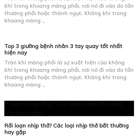
khí trong khoang màng phổi, nơi nó đi vào do tổn
thương phổi hoặc thành ngực. Không khí trong
khoang màng ...
Top 3 giường bệnh nhân 3 tay quay tốt nhất
hiện nay
Tràn khí màng phổi là sự xuất hiện của không
khí trong khoang màng phổi, nơi nó đi vào do tổn
thương phổi hoặc thành ngực. Không khí trong
khoang màng ...
Rối loạn nhịp thở? Các loại nhịp thở bất thường
hay gặp