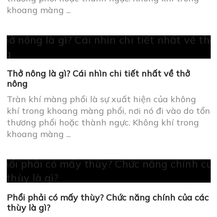
khoang màng ...
Thở nông là gì? Cái nhìn chi tiết nhất về thở
nông
Tràn khí màng phổi là sự xuất hiện của không
khí trong khoang màng phổi, nơi nó đi vào do tổn
thương phổi hoặc thành ngực. Không khí trong
khoang màng ...
Phổi phải có mấy thùy? Chức năng chính của các
thùy là gì?