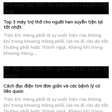
Top 3 máy trợ thở cho người hen suyễn tiện lợi
tốt nhất
Tràn khí màng phổi là sự xuất hiện của không
khí trong khoang màng phổi, nơi nó đi vào do tổn
thương phổi hoặc thành ngực. Không khí trong
khoang màng ...
Cách đọc điện tim đơn giản và các bệnh lý có
liên quan
Tràn khí màng phổi là sự xuất hiện của không
khí trong khoang màng phổi, nơi nó đi vào do tổn
thương phổi hoặc thành ngực. Không khí trong