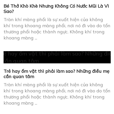
Bé Thở Khò Khè Nhưng Không Có Nước Mũi Là Vì
Sao?
Tràn khí màng phổi là sự xuất hiện của không
khí trong khoang màng phổi, nơi nó đi vào do tổn
thương phổi hoặc thành ngực. Không khí trong
khoang màng ...
Trẻ hay ốm vặt thì phải làm sao? Những điều mẹ
cần quan tâm
Tràn khí màng phổi là sự xuất hiện của không
khí trong khoang màng phổi, nơi nó đi vào do tổn
thương phổi hoặc thành ngực. Không khí trong
khoang màng ...