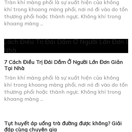
Tràn khí màng phổi là sự xuất hiện của không
khí trong khoang màng phổi, nơi nó đi vào do tổn
thương phổi hoặc thành ngực. Không khí trong
khoang màng ...
7 Cách Điều Trị Đái Dầm Ở Người Lớn Đơn Giản
Tại Nhà
Tràn khí màng phổi là sự xuất hiện của không
khí trong khoang màng phổi, nơi nó đi vào do tổn
thương phổi hoặc thành ngực. Không khí trong
khoang màng ...
Tụt huyết áp uống trà đường được không? Giải
đáp cùng chuyên gia