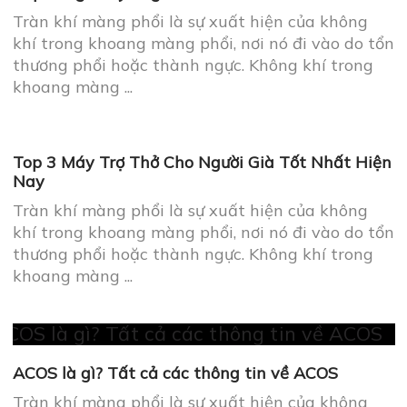
Tràn khí màng phổi là sự xuất hiện của không
khí trong khoang màng phổi, nơi nó đi vào do tổn
thương phổi hoặc thành ngực. Không khí trong
khoang màng ...
Top 3 Máy Trợ Thở Cho Người Già Tốt Nhất Hiện
Nay
Tràn khí màng phổi là sự xuất hiện của không
khí trong khoang màng phổi, nơi nó đi vào do tổn
thương phổi hoặc thành ngực. Không khí trong
khoang màng ...
ACOS là gì? Tất cả các thông tin về ACOS
Tràn khí màng phổi là sự xuất hiện của không