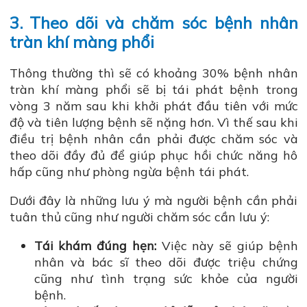
3. Theo dõi và chăm sóc bệnh nhân
tràn khí màng phổi
Thông thường thì sẽ có khoảng 30% bệnh nhân
tràn khí màng phổi sẽ bị tái phát bệnh trong
vòng 3 năm sau khi khởi phát đầu tiên với mức
độ và tiên lượng bệnh sẽ nặng hơn. Vì thế sau khi
điều trị bệnh nhân cần phải được chăm sóc và
theo dõi đầy đủ để giúp phục hồi chức năng hô
hấp cũng như phòng ngừa bệnh tái phát.
Dưới đây là những lưu ý mà người bệnh cần phải
tuân thủ cũng như người chăm sóc cần lưu ý:
Tái khám đúng hẹn:
Việc này sẽ giúp bệnh
nhân và bác sĩ theo dõi được triệu chứng
cũng như tình trạng sức khỏe của người
bệnh.