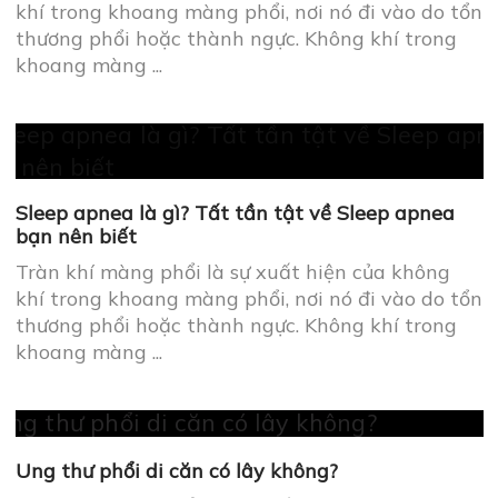
khí trong khoang màng phổi, nơi nó đi vào do tổn
thương phổi hoặc thành ngực. Không khí trong
khoang màng ...
Sleep apnea là gì? Tất tần tật về Sleep apnea
bạn nên biết
Tràn khí màng phổi là sự xuất hiện của không
khí trong khoang màng phổi, nơi nó đi vào do tổn
thương phổi hoặc thành ngực. Không khí trong
khoang màng ...
Ung thư phổi di căn có lây không?