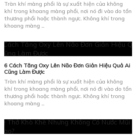
Tràn khí màng phổi là sự xuất hiện của không
khí trong khoang màng phổi, nơi nó đi vào do tổn
thương phổi hoặc thành ngực. Không khí trong
khoang màng ...
6 Cách Tăng Oxy Lên Não Đơn Giản Hiệu Quả Ai
Cũng Làm Được
Tràn khí màng phổi là sự xuất hiện của không
khí trong khoang màng phổi, nơi nó đi vào do tổn
thương phổi hoặc thành ngực. Không khí trong
khoang màng ...