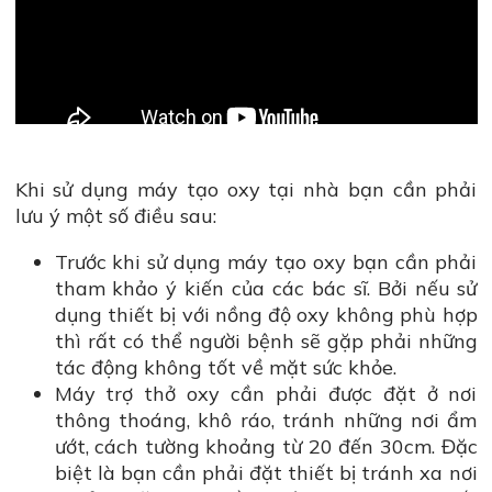
Khi sử dụng máy tạo oxy tại nhà bạn cần phải
lưu ý một số điều sau:
Trước khi sử dụng máy tạo oxy bạn cần phải
tham khảo ý kiến của các bác sĩ. Bởi nếu sử
dụng thiết bị với nồng độ oxy không phù hợp
thì rất có thể người bệnh sẽ gặp phải những
tác động không tốt về mặt sức khỏe.
Máy trợ thở oxy cần phải được đặt ở nơi
thông thoáng, khô ráo, tránh những nơi ẩm
ướt, cách tường khoảng từ 20 đến 30cm. Đặc
biệt là bạn cần phải đặt thiết bị tránh xa nơi