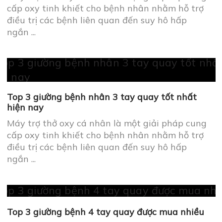
cấp oxy tinh khiết cho bệnh nhân nhằm hỗ trợ
điều trị các bệnh liên quan đến suy hô hấp
ngắn ...
Top 3 giường bệnh nhân 3 tay quay tốt nhất
hiện nay
Máy trợ thở oxy cá nhân là một giải pháp cung
cấp oxy tinh khiết cho bệnh nhân nhằm hỗ trợ
điều trị các bệnh liên quan đến suy hô hấp
ngắn ...
Top 3 giường bệnh 4 tay quay được mua nhiều