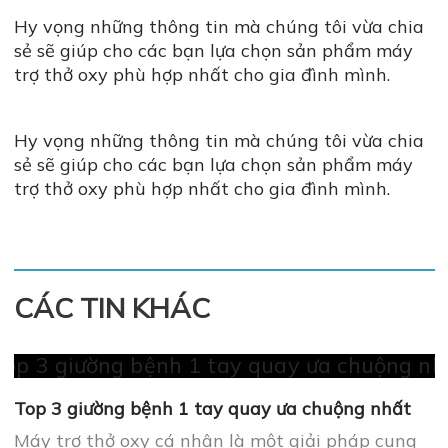
Hy vọng những thông tin mà chúng tôi vừa chia
sẻ sẽ giúp cho các bạn lựa chọn sản phẩm máy
trợ thở oxy phù hợp nhất cho gia đình mình.
Hy vọng những thông tin mà chúng tôi vừa chia
sẻ sẽ giúp cho các bạn lựa chọn sản phẩm máy
trợ thở oxy phù hợp nhất cho gia đình mình.
CÁC TIN KHÁC
Top 3 giường bệnh 1 tay quay ưa chuộng nhất
Máy trợ thở oxy cá nhân là một giải pháp cung