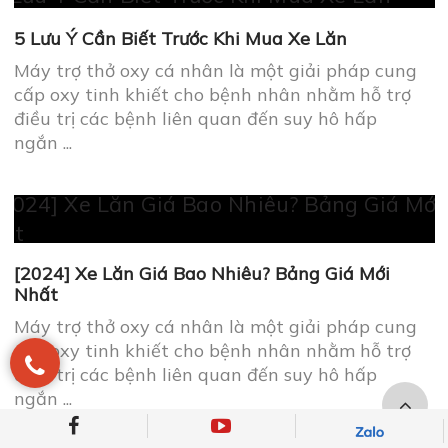
5 Lưu Ý Cần Biết Trước Khi Mua Xe Lăn
Máy trợ thở oxy cá nhân là một giải pháp cung
cấp oxy tinh khiết cho bệnh nhân nhằm hỗ trợ
điều trị các bệnh liên quan đến suy hô hấp
ngắn ...
[2024] Xe Lăn Giá Bao Nhiêu? Bảng Giá Mới
Nhất
Máy trợ thở oxy cá nhân là một giải pháp cung
cấp oxy tinh khiết cho bệnh nhân nhằm hỗ trợ
điều trị các bệnh liên quan đến suy hô hấp
ngắn ...