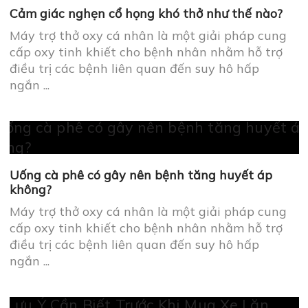
Cảm giác nghẹn cổ họng khó thở như thế nào?
Máy trợ thở oxy cá nhân là một giải pháp cung
cấp oxy tinh khiết cho bệnh nhân nhằm hỗ trợ
điều trị các bệnh liên quan đến suy hô hấp
ngắn ...
Uống cà phê có gây nên bệnh tăng huyết áp
không?
Máy trợ thở oxy cá nhân là một giải pháp cung
cấp oxy tinh khiết cho bệnh nhân nhằm hỗ trợ
điều trị các bệnh liên quan đến suy hô hấp
ngắn ...