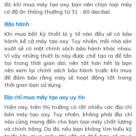
đó, khi mua máy tạo oxy, bạn nên chọn loại máy
có độ ồn thông thường từ 31 - 60 decibel.
Bảo hành
Khi mua bất kỳ thiết bị y tế nào đều sẽ có bảo
hành, kể cả máy tạo oxy. Tuy nhiên, mỗi nhà sản
xuất sẽ có một chính sách bảo hành khác nhau.
Vì vậy những thiết bị này được chế tạo ra để tồn
tại trong thời gian dài, nên tốt hơn hết là bạn
nên xem lại chính sách bảo hành trước khi mua
để đảm bảo rằng máy sẽ hoạt động tốt trong
thời gian bạn sử dụng.
Địa chỉ mua máy tạo oxy uy tín
Hiện nay, trên thị trường có rất nhiều các địa chỉ
bán máy tạo oxy. Tuy nhiên, không phải địa chỉ
nào cũng mang đến cho bạn loại máy chất lượng
và chính hãng. Do đó, nếu bạn không tìm hiểu kỹ