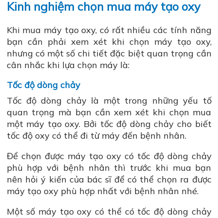
Kinh nghiệm chọn mua máy tạo oxy
Khi mua máy tạo oxy, có rất nhiều các tính năng
bạn cần phải xem xét khi chọn máy tạo oxy,
nhưng có một số chi tiết đặc biệt quan trọng cần
cân nhắc khi lựa chọn máy là:
Tốc độ dòng chảy
Tốc độ dòng chảy là một trong những yếu tố
quan trọng mà bạn cần xem xét khi chọn mua
một máy tạo oxy. Bởi tốc độ dòng chảy cho biết
tốc độ oxy có thể đi từ máy đến bệnh nhân.
Để chọn được máy tạo oxy có tốc độ dòng chảy
phù hợp với bệnh nhân thì trước khi mua bạn
nên hỏi ý kiến của bác sĩ để có thể chọn ra được
máy tạo oxy phù hợp nhất với bệnh nhân nhé.
Một số máy tạo oxy có thể có tốc độ dòng chảy