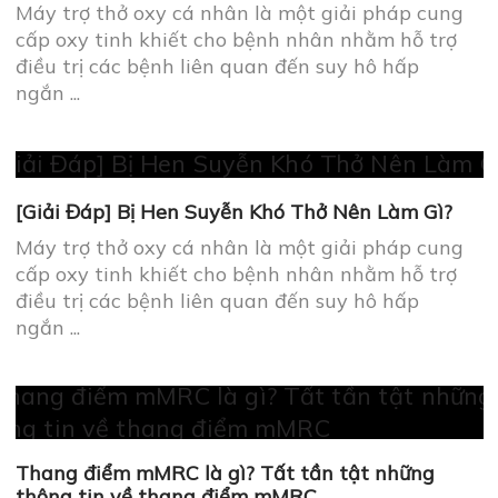
Máy trợ thở oxy cá nhân là một giải pháp cung
cấp oxy tinh khiết cho bệnh nhân nhằm hỗ trợ
điều trị các bệnh liên quan đến suy hô hấp
ngắn ...
[Giải Đáp] Bị Hen Suyễn Khó Thở Nên Làm Gì?
Máy trợ thở oxy cá nhân là một giải pháp cung
cấp oxy tinh khiết cho bệnh nhân nhằm hỗ trợ
điều trị các bệnh liên quan đến suy hô hấp
ngắn ...
Thang điểm mMRC là gì? Tất tần tật những
thông tin về thang điểm mMRC