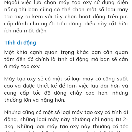
Ngoài việc lựa chọn máy tạo oxy sử dụng điện
năng thì bạn cũng có thể chọn một số loại máy
tạo oxy đi kèm với tùy chọn hoạt động trên pin
cấp dành cho người tiêu dùng, điều này rất hữu
ích nếu mất điện.
Tính di động
Một khía cạnh quan trọng khác bạn cần quan
tâm đến đó chính là tính di động mà bạn sẽ cần
ở máy tạo oxy.
Máy tạo oxy sẽ có một số loại máy có công suất
cao và được thiết kế để làm việc lâu dài hơn và
cung cấp tốc độ dòng chảy cao hơn, nhưng
thường lớn và nặng hơn.
Nhưng cũng có một số loại máy tạo oxy có tính di
động, những loại máy này thường chỉ nặng từ 2-
4kg. Những loại máy tạo oxy này thường có tốc