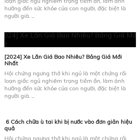
[2024] Xe Lăn Giá Bao Nhiêu? Bảng Giá Mới
Nhất
Hội chứng ngưng thở khi ngủ là một chứng rối
loạn giấc ngủ nghiêm trọng tiềm ẩn, làm ảnh
hưởng đến sức khỏe của con người, đặc biệt là
người già. ...
6 Cách chữa ù tai khi bị nước vào đơn giản hiệu
quả
Hội chứng ngưng thở khi ngủ là một chứng rối
loạn giấc ngủ nghiêm trọng tiềm ẩn, làm ảnh
hưởng đến sức khỏe của con người, đặc biệt là
người già. ...