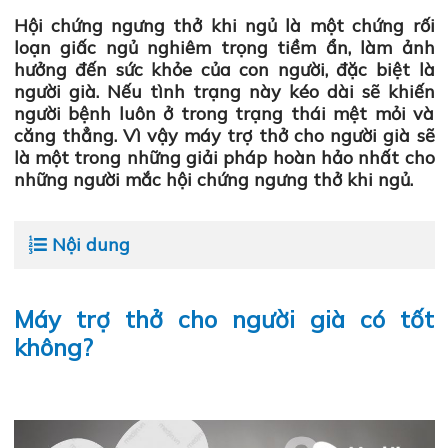
Hội chứng ngưng thở khi ngủ là một chứng rối
loạn giấc ngủ nghiêm trọng tiềm ẩn, làm ảnh
hưởng đến sức khỏe của con người, đặc biệt là
người già. Nếu tình trạng này kéo dài sẽ khiến
người bệnh luôn ở trong trạng thái mệt mỏi và
căng thẳng. Vì vậy máy trợ thở cho người già sẽ
là một trong những giải pháp hoàn hảo nhất cho
những người mắc hội chứng ngưng thở khi ngủ.
Nội dung
Máy trợ thở cho người già có tốt
không?