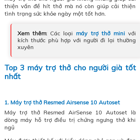
thiện vấn đề hít thở mà nó còn giúp cải thiện
tình trạng sức khỏe ngày một tốt hơn.
Xem thêm
: Các loại
máy trợ thở mini
với
kích thước phù hợp với người đi lại thường
xuyên
Top 3 máy trợ thở cho người già tốt
nhất
1. Máy trợ thở Resmed Airsense 10 Autoset
Máy trợ thở Resmed AirSense 10 Autoset là
dòng máy hỗ trợ điều trị chứng ngưng thở khi
ngủ