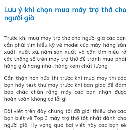
Lưu ý khi chọn mua máy trợ thở cho
người già
Trước khi mua máy trợ thở cho người già các bạn
cần phải tìm hiểu kỹ về model của máy, hãng sản
xuất, xuất xứ, năm sản xuất và cần tìm hiểu rõ
các thông số trên máy trợ thở để tránh mua phải
hàng giả hàng nhái, hàng kém chất lượng.
Cẩn thận hơn nữa thì trước khi mua máy thì các
bạn hãy test thử máy trước khi bàn giao để đảm
bảo chắc chắn rằng máy các bạn nhận được
hoàn toàn không có lỗi gì
Bài viết trên đây chúng tôi đã giới thiệu cho các
bạn biết về Top 3 máy trợ thở tốt nhất dành cho
người già. Hy vọng qua bài viết này các bạn sẽ