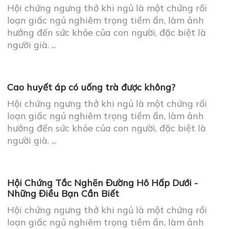
Cao huyết áp có uống trà được không?
Hội chứng ngưng thở khi ngủ là một chứng rối
loạn giấc ngủ nghiêm trọng tiềm ẩn, làm ảnh
hưởng đến sức khỏe của con người, đặc biệt là
người già. ...
Hội Chứng Tắc Nghẽn Đường Hô Hấp Dưới -
Những Điều Bạn Cần Biết
Hội chứng ngưng thở khi ngủ là một chứng rối
loạn giấc ngủ nghiêm trọng tiềm ẩn, làm ảnh
hưởng đến sức khỏe của con người, đặc biệt là
người già. ...